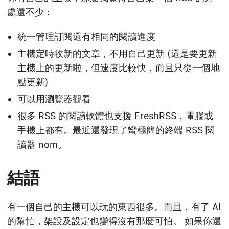
處還不少：
統一管理訂閱還有相同的閱讀進度
主機定時收新的文章，不用自己更新 (還是要更新
主機上的更新啦，但速度比較快，而且只從一個地
點更新)
可以用瀏覽器觀看
很多 RSS 的閱讀軟體也支援 FreshRSS，電腦或
手機上都有。最近還發現了蠻極簡的終端 RSS 閱
讀器 nom。
結語
有一個自己的主機可以玩的東西很多。而且，有了 AI
的幫忙，架設及設定也變得沒有那麼可怕。 如果你還