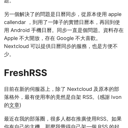
題。
另一個解決了的問題是日曆同步，從原本使用 apple
callendar ，到用了一陣子的實體日曆本，再回到使
用 Android 手機日曆。同步一直是個問題。資料存在
Apple 不大開放，存在 Google 不大喜歡。
Nextcloud 可以提供日曆同步的服務，也是方便不
少。
FreshRSS
目前在新的伺服器上，除了 Nextcloud 及原本的部
落格外，最有使用率的竟然是自架 RSS。(感謝 Ivon
的
文章
)
最近在我的部落圈，很多人都在推廣使用RSS。如果
你有自己的主機，那麼我覺得自己架一個 RSS 的好